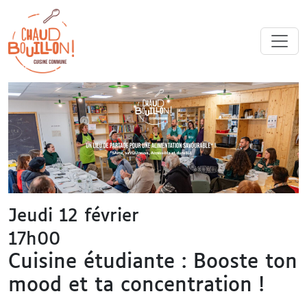
Jeudi 12 février
17h00
Cuisine étudiante : Booste ton
mood et ta concentration !