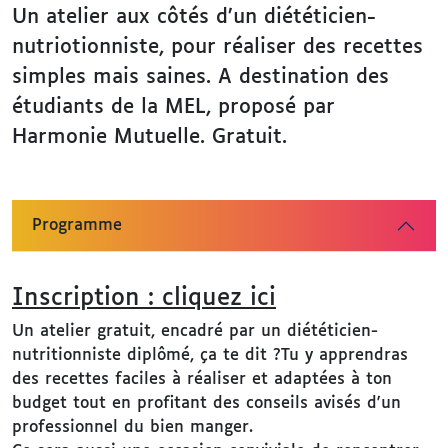
Un atelier aux côtés d’un diététicien-
nutriotionniste, pour réaliser des recettes
simples mais saines. A destination des
étudiants de la MEL, proposé par
Harmonie Mutuelle. Gratuit.
Programme
Inscription : cliquez ici
Un atelier gratuit, encadré par un diététicien-
nutritionniste diplômé, ça te dit ?Tu y apprendras
des recettes faciles à réaliser et adaptées à ton
budget tout en profitant des conseils avisés d'un
professionnel du bien manger.