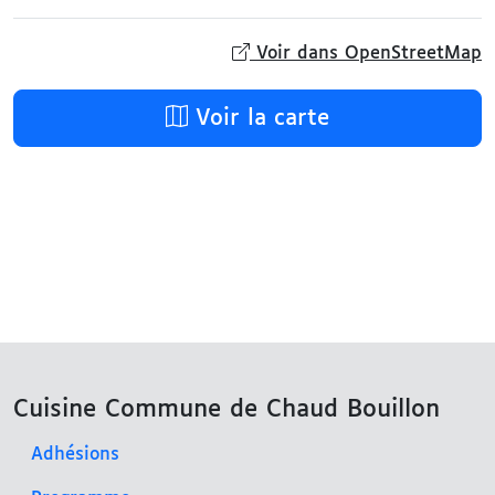
Voir dans OpenStreetMap
Voir la carte
Cuisine Commune de Chaud Bouillon
Adhésions