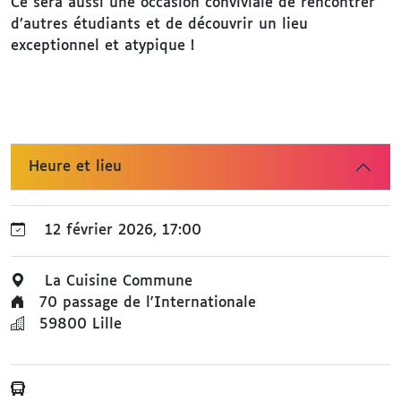
Ce sera aussi une occasion conviviale de rencontrer
d’autres étudiants et de découvrir un lieu
exceptionnel et atypique !
Heure et lieu
12 février 2026, 17:00
La Cuisine Commune
70 passage de l'Internationale
59800
Lille